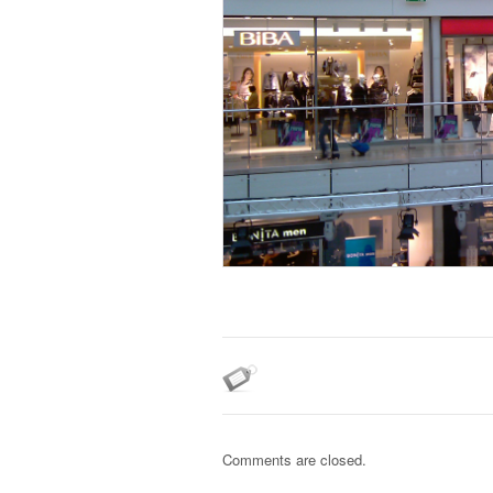
Comments are closed.