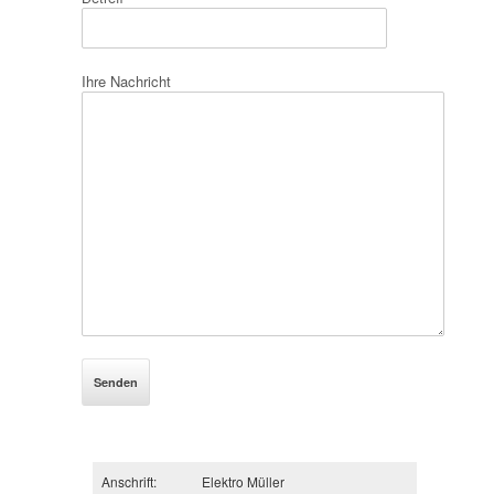
Ihre Nachricht
Anschrift:
Elektro Müller