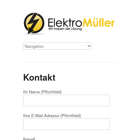
Kontakt
Ihr Name (Pflichtfeld)
Ihre E-Mail-Adresse (Pflichtfeld)
Betreff